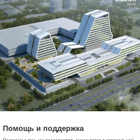
Помощь и поддержка