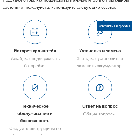
Подскажи о том, как поддерживать аккумулятор в оптимальном
состоянии, пожалуйста, используйте следующие ссылки.
контактная форма
Батарея кронштейн
Установка и замена
Узнай, как поддерживать
Знать, как установить и
батарейки.
заменить аккумулятор.
Техническое
Ответ на вопрос
обслуживание и
Общие вопросы.
безопасность
Следуйте инструкциям по