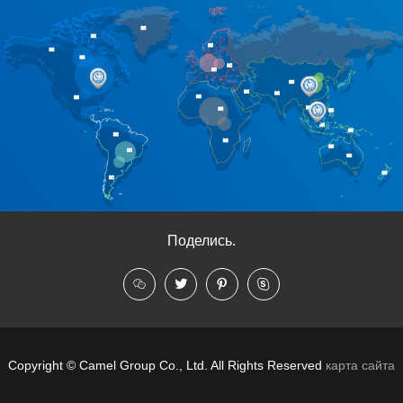
Поделись.
Copyright © Camel Group Co., Ltd. All Rights Reserved
карта сайта