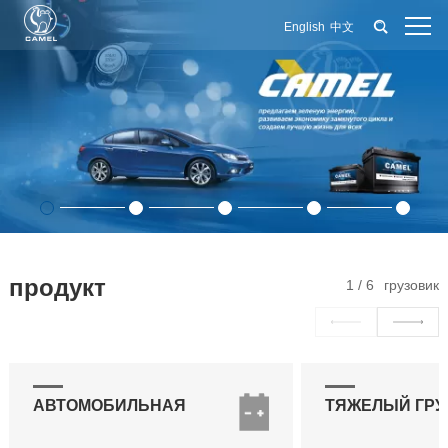
English
中文
продукт
1
/
6
грузовик
АВТОМОБИЛЬНАЯ
ТЯЖЕЛЫЙ ГРУ